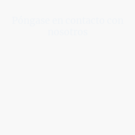
Póngase en contacto con
nosotros