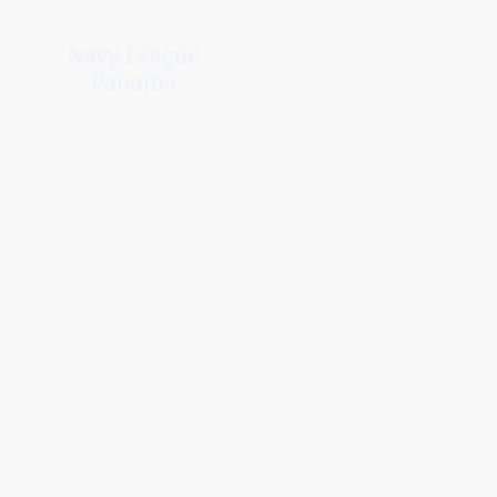
Navy League
Panama